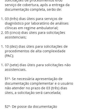
solicitações de procedimentos e/ou
serviço de cobertura, após a entrega da
documentação completa, serão de:
03 (três) dias úteis para serviços de
diagnóstico por laboratório de análises
clínicas em regime ambulatorial;
05 (cinco) dias úteis para solicitações
assistenciais;
10 (dez) dias úteis para solicitações de
procedimentos de alta complexidade
(PAC);
07 (sete) dias úteis para solicitações não
assistenciais.
§1º- Se necessária apresentação de
documentação complementar e o usuário
não atender no prazo de 03 (três) dias
úteis, a solicitação será cancelada;
§2º- De posse da documentação