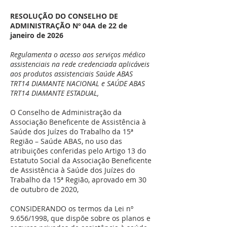
RESOLUÇÃO DO CONSELHO DE
ADMINISTRAÇÃO Nº 04A de 22 de
janeiro de 2026
Regulamenta o acesso aos serviços médico
assistenciais na rede credenciada aplicáveis
aos produtos assistenciais Saúde ABAS
TRT14 DIAMANTE NACIONAL e SAÚDE ABAS
TRT14 DIAMANTE ESTADUAL,
O Conselho de Administração da
Associação Beneficente de Assistência à
Saúde dos Juízes do Trabalho da 15ª
Região – Saúde ABAS, no uso das
atribuições conferidas pelo Artigo 13 do
Estatuto Social da Associação Beneficente
de Assistência à Saúde dos Juízes do
Trabalho da 15ª Região, aprovado em 30
de outubro de 2020,
CONSIDERANDO os termos da Lei nº
9.656/1998, que dispõe sobre os planos e