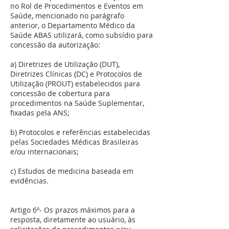
no Rol de Procedimentos e Eventos em
Saúde, mencionado no parágrafo
anterior, o Departamento Médico da
Saúde ABAS utilizará, como subsídio para
concessão da autorização:
a) Diretrizes de Utilização (DUT),
Diretrizes Clínicas (DC) e Protocolos de
Utilização (PROUT) estabelecidos para
concessão de cobertura para
procedimentos na Saúde Suplementar,
fixadas pela ANS;
b) Protocolos e referências estabelecidas
pelas Sociedades Médicas Brasileiras
e/ou internacionais;
c) Estudos de medicina baseada em
evidências.
Artigo 6º- Os prazos máximos para a
resposta, diretamente ao usuário, às