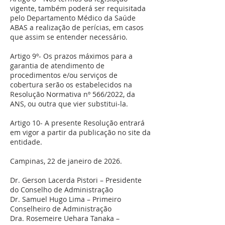
vigente, também poderá ser requisitada
pelo Departamento Médico da Saúde
ABAS a realização de perícias, em casos
que assim se entender necessário.
Artigo 9º- Os prazos máximos para a
garantia de atendimento de
procedimentos e/ou serviços de
cobertura serão os estabelecidos na
Resolução Normativa nº 566/2022, da
ANS, ou outra que vier substitui-la.
Artigo 10- A presente Resolução entrará
em vigor a partir da publicação no site da
entidade.
Campinas, 22 de janeiro de 2026.
Dr. Gerson Lacerda Pistori – Presidente
do Conselho de Administração
Dr. Samuel Hugo Lima – Primeiro
Conselheiro de Administração
Dra. Rosemeire Uehara Tanaka –