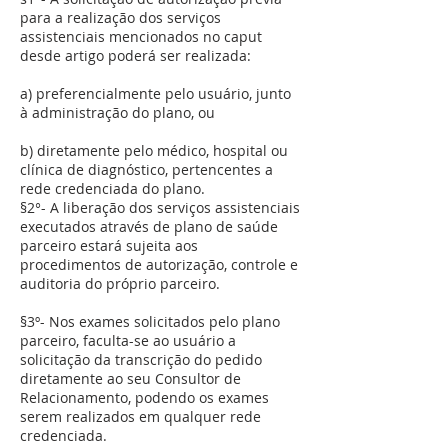
para a realização dos serviços
assistenciais mencionados no caput
desde artigo poderá ser realizada:
a) preferencialmente pelo usuário, junto
à administração do plano, ou
b) diretamente pelo médico, hospital ou
clínica de diagnóstico, pertencentes a
rede credenciada do plano.
§2°- A liberação dos serviços assistenciais
executados através de plano de saúde
parceiro estará sujeita aos
procedimentos de autorização, controle e
auditoria do próprio parceiro.
§3º- Nos exames solicitados pelo plano
parceiro, faculta-se ao usuário a
solicitação da transcrição do pedido
diretamente ao seu Consultor de
Relacionamento, podendo os exames
serem realizados em qualquer rede
credenciada.