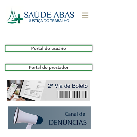
Portal do usuário
Portal do prestador