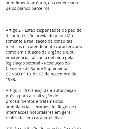
atendimento própria, ou credenciada
pelos planos parceiros.
Artigo 2º- Estão dispensados do pedido
de autorização prévia do plano tão
somente a realização de consultas
médicas e o atendimento caracterizado
como em situação de urgência e/ou
emergência, tal como definido pela
legislação setorial - Resolução do
Conselho de Saúde Suplementar –
CONSU nº 13, de 03 de novembro de
1998.
Artigo 3°- Será exigida a autorização
prévia para a realização de
procedimentos e tratamentos
ambulatoriais, exames de diagnose e
internações hospitalares em geral,
realizadas em caráter eletivo.
§1°- A solicitação de autorização prévia