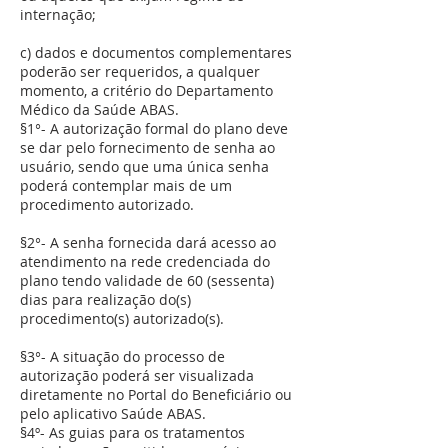
internação;
c) dados e documentos complementares
poderão ser requeridos, a qualquer
momento, a critério do Departamento
Médico da Saúde ABAS.
§1°- A autorização formal do plano deve
se dar pelo fornecimento de senha ao
usuário, sendo que uma única senha
poderá contemplar mais de um
procedimento autorizado.
§2°- A senha fornecida dará acesso ao
atendimento na rede credenciada do
plano tendo validade de 60 (sessenta)
dias para realização do(s)
procedimento(s) autorizado(s).
§3°- A situação do processo de
autorização poderá ser visualizada
diretamente no Portal do Beneficiário ou
pelo aplicativo Saúde ABAS.
§4º- As guias para os tratamentos