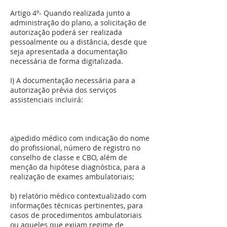
Artigo 4º- Quando realizada junto a
administração do plano, a solicitação de
autorização poderá ser realizada
pessoalmente ou a distância, desde que
seja apresentada a documentação
necessária de forma digitalizada.
I) A documentação necessária para a
autorização prévia dos serviços
assistenciais incluirá:
a)pedido médico com indicação do nome
do profissional, número de registro no
conselho de classe e CBO, além de
menção da hipótese diagnóstica, para a
realização de exames ambulatoriais;
b) relatório médico contextualizado com
informações técnicas pertinentes, para
casos de procedimentos ambulatoriais
ou aqueles que exijam regime de