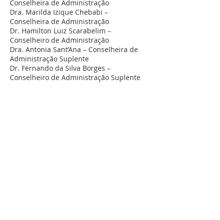
Conselheira de Administração
Dra. Marilda Izique Chebabi –
Conselheira de Administração
Dr. Hamilton Luiz Scarabelim –
Conselheiro de Administração
Dra. Antonia Sant’Ana – Conselheira de
Administração Suplente
Dr. Fernando da Silva Borges –
Conselheiro de Administração Suplente