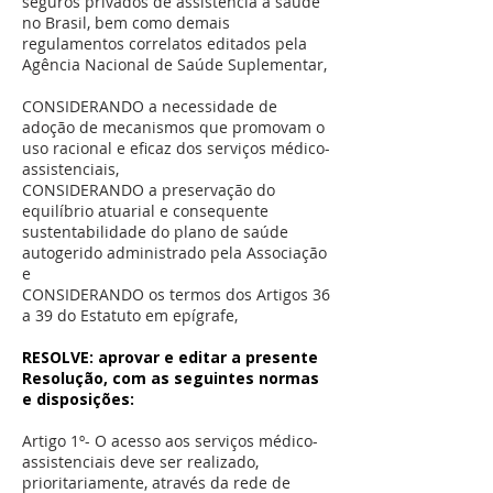
seguros privados de assistência à saúde
no Brasil, bem como demais
regulamentos correlatos editados pela
Agência Nacional de Saúde Suplementar,
CONSIDERANDO a necessidade de
adoção de mecanismos que promovam o
uso racional e eficaz dos serviços médico-
assistenciais,
CONSIDERANDO a preservação do
equilíbrio atuarial e consequente
sustentabilidade do plano de saúde
autogerido administrado pela Associação
e
CONSIDERANDO os termos dos Artigos 36
a 39 do Estatuto em epígrafe,
RESOLVE: aprovar e editar a presente
Resolução, com as seguintes normas
e disposições:
Artigo 1º- O acesso aos serviços médico-
assistenciais deve ser realizado,
prioritariamente, através da rede de