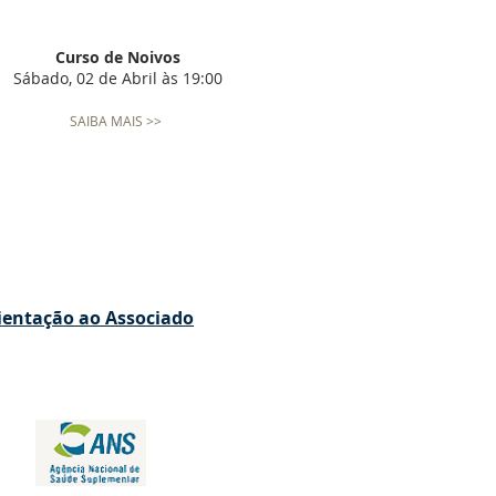
Curso de Noivos
Sábado, 02 de Abril às 19:00
SAIBA MAIS >>
rientação ao Associado