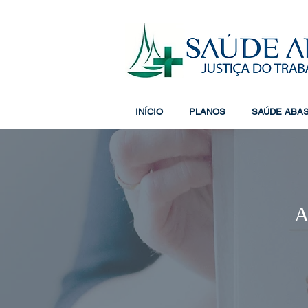
INÍCIO
PLANOS
SAÚDE ABA