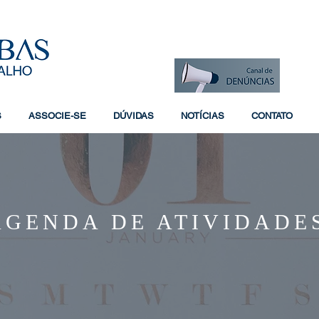
S
ASSOCIE-SE
DÚVIDAS
NOTÍCIAS
CONTATO
AGENDA DE ATIVIDADE