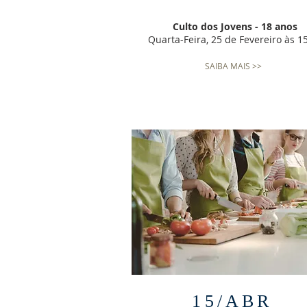
Culto dos Jovens - 18 anos
Quarta-Feira, 25 de Fevereiro às 1
SAIBA MAIS >>
15/ABR