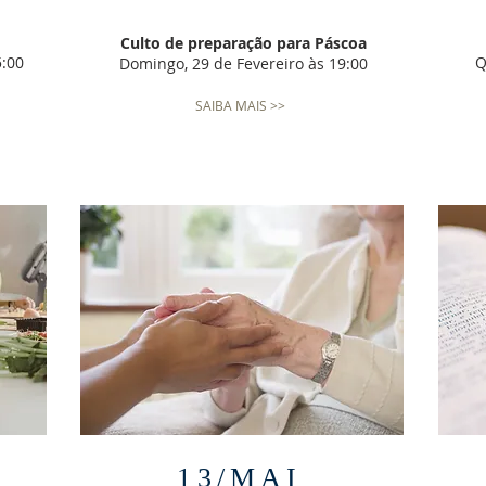
Culto de preparação para Páscoa
5:00
Q
Domingo, 29 de Fevereiro às 19:00
SAIBA MAIS >>
13/MAI