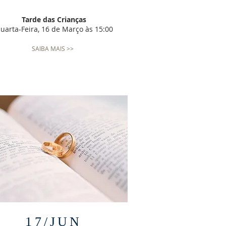
Tarde das Crianças
uarta-Feira, 16 de Março às 15:00
SAIBA MAIS >>
17/JUN