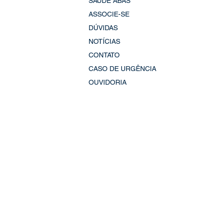
SAÚDE ABAS
ASSOCIE-SE
DÚVIDAS
NOTÍCIAS
CONTATO
CASO DE URGÊNCIA
OUVIDORIA