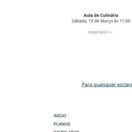
Aula de Culinária
Sábado, 19 de Março às 11:00
SAIBA MAIS >>
Para quaisquer esclar
INÍCIO
PLANOS