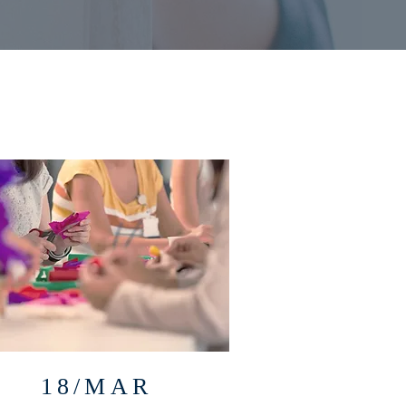
18/MAR