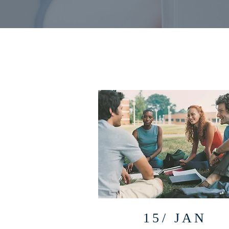
15/ JAN