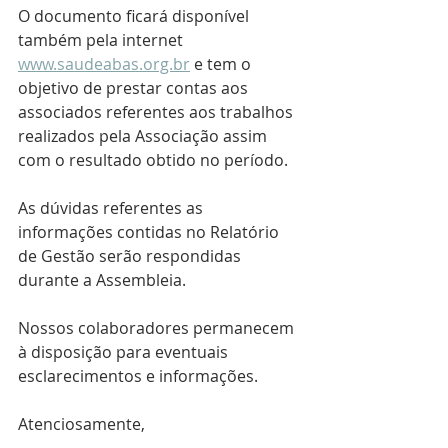
O documento ficará disponível 
também pela internet 
www.saudeabas.org.br
 e tem o 
objetivo de prestar contas aos 
associados referentes aos trabalhos 
realizados pela Associação assim 
com o resultado obtido no período.
As dúvidas referentes as 
informações contidas no Relatório 
de Gestão serão respondidas 
durante a Assembleia.
Nossos colaboradores permanecem 
à disposição para eventuais 
esclarecimentos e informações.
Atenciosamente,