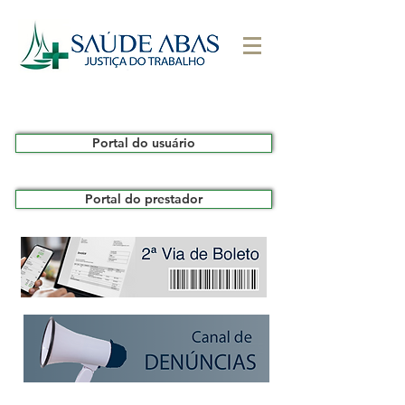
Portal do usuário
Portal do prestador