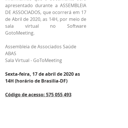
apresentado durante a ASSEMBLEIA 
DE ASSOCIADOS, que ocorrerá em 17 
de Abril de 2020, as 14H, por meio de 
sala virtual no Software 
GotoMeeting. 
Assembleia de Associados Saúde 
ABAS
Sala Virtual - GoToMeeting
Sexta-feira, 17 de abril de 2020 as 
14H (horário de Brasilia-DF)
Código de acesso: 575 055 493