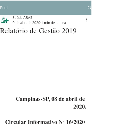
Post
Saúde ABAS
9 de abr. de 2020
1 min de leitura
Relatório de Gestão 2019
Campinas-SP, 08 de abril de 
2020.
Circular Informativo Nº 16/2020