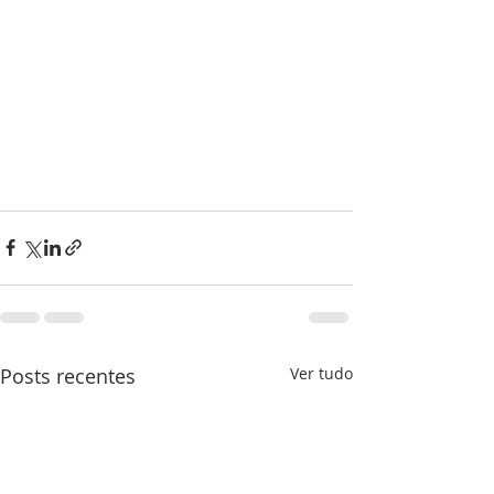
Posts recentes
Ver tudo