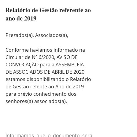
Relatório de Gestão referente ao 
ano de 2019
Prezados(a), Associados(a),
Conforme havíamos informado na 
Circular de Nº 6/2020, AVISO DE 
CONVOCAÇÃO para a ASSEMBLEIA 
DE ASSOCIADOS DE ABRIL DE 2020, 
estamos disponibilizando o Relatório 
de Gestão refente ao Ano de 2019 
para prévio conhecimento dos 
senhores(a) associados(a).
Informamos que o documento será 